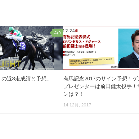
0
トの近3走成績と予想。
有馬記念2017のサイン予想！ゲ
プレゼンターは前田健太投手！
ンは？！
14 12月, 2017