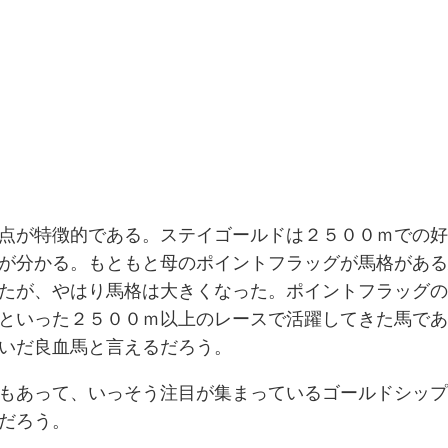
点が特徴的である。ステイゴールドは２５００ｍでの好
が分かる。もともと母のポイントフラッグが馬格がある
たが、やはり馬格は大きくなった。ポイントフラッグの
といった２５００ｍ以上のレースで活躍してきた馬であ
いだ良血馬と言えるだろう。
もあって、いっそう注目が集まっているゴールドシップ
だろう。