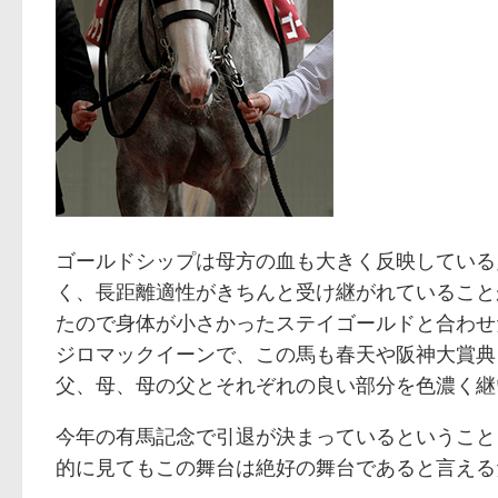
ゴールドシップは母方の血も大きく反映している
く、長距離適性がきちんと受け継がれていること
たので身体が小さかったステイゴールドと合わせ
ジロマックイーンで、この馬も春天や阪神大賞典
父、母、母の父とそれぞれの良い部分を色濃く継
今年の有馬記念で引退が決まっているということ
的に見てもこの舞台は絶好の舞台であると言える