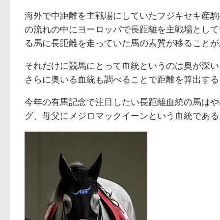
海外で中距離を主戦場にしていたフジキセキ産駒
の流れの中にヨーロッパで長距離を主戦場として
る馬に長距離を走っていた馬の素質が移ることが
それだけに競馬にとって血統というのは奥が深い
さらに奥いる血統も調べることで距離を算出する
今年の有馬記念で注目したい長距離血統の馬はや
グ、母父にメジロマックイーンという血統である