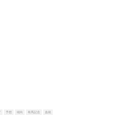
グ
予想
傾向
有馬記念
血統