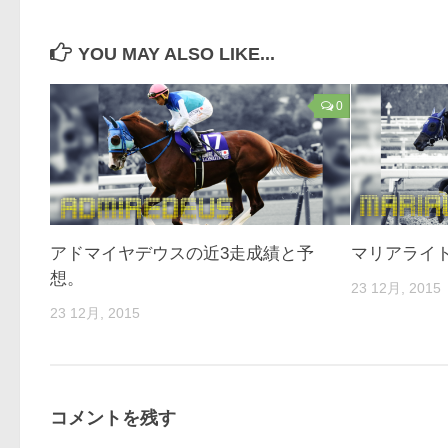
有
リ
有
(新
ッ
(新
し
ク
し
い
し
い
YOU MAY ALSO LIKE...
ウ
て
ウ
ィ
く
ィ
ン
だ
ン
ド
さ
ド
ウ
い
ウ
0
で
(新
で
開
し
開
き
い
き
ま
ウ
ま
す)
ィ
す)
ン
ド
ウ
で
開
き
ま
アドマイヤデウスの近3走成績と予
マリアライ
す)
想。
23 12月, 2015
23 12月, 2015
コメントを残す